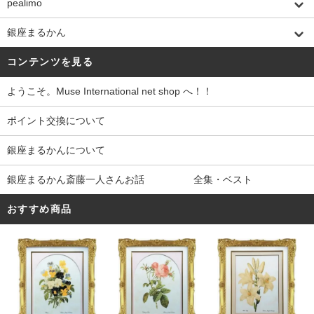
pealimo
銀座まるかん
コンテンツを見る
ようこそ。Muse International net shop へ！！
ポイント交換について
銀座まるかんについて
銀座まるかん斎藤一人さんお話 全集・ベスト
おすすめ商品