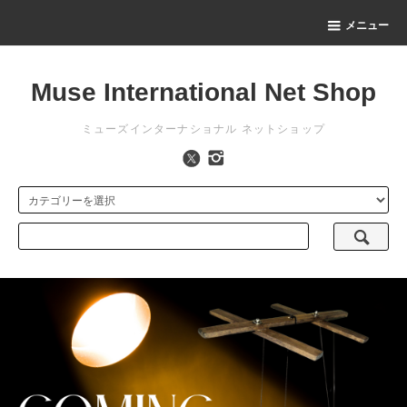
メニュー
Muse International Net Shop
ミューズインターナショナル ネットショップ