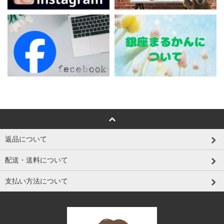
返品について
配送・送料について
支払い方法について