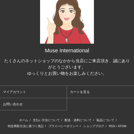
Muse International
たくさんのネットショップのなかから当店にご来店頂き、誠にあり
がとうございます。
ゆっくりとお買い物をお楽しみください。
マイアカウント
カートを見る
お問い合わせ
ホーム
/
支払い方法について
/
配送・送料について
/
返品について
/
特定商取引法に基づく表記
/
プライバシーポリシー
/
ショップブログ
/
RSS
/
ATOM