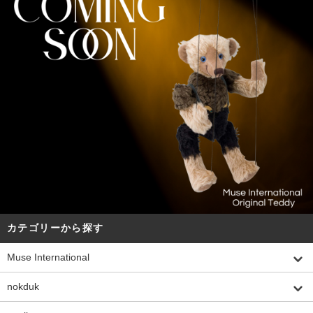
カテゴリーから探す
Muse International
nokduk