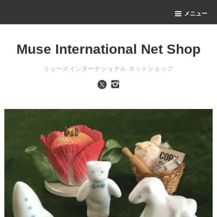
メニュー
Muse International Net Shop
ミューズインターナショナル ネットショップ