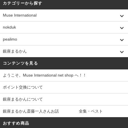
カテゴリーから探す
Muse International
nokduk
pealimo
銀座まるかん
コンテンツを見る
ようこそ。Muse International net shop へ！！
ポイント交換について
銀座まるかんについて
銀座まるかん斎藤一人さんお話 全集・ベスト
おすすめ商品