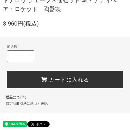
トデロワ フェーブ３個セット 馬・テディベ
ア・ロケット 陶器製
3,960円(税込)
購入数
カートに入れる
返品について
特定商取引法に基づく表記