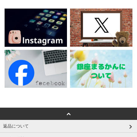
返品について