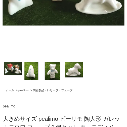
ホーム
>
pealimo
>
陶器製品・レリーフ・フェーブ
pealimo
大きめサイズ pealimo ピーリモ 陶人形 ガレッ