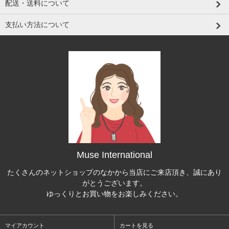
配送・送料について
支払い方法について
Muse International
たくさんのネットショップのなかから当店にご来店頂き、誠にあり
がとうございます。
ゆっくりとお買い物をお楽しみください。
マイアカウント
カートを見る