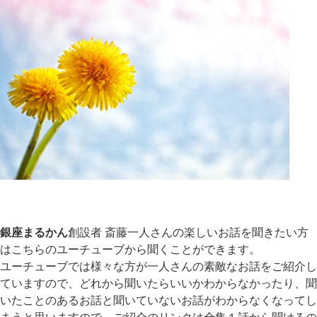
銀座まるかん
創設者 斎藤一人さんの楽しいお話を聞きたい方
はこちらのユーチューブから聞くことができます。
ユーチューブでは様々な方が一人さんの素敵なお話をご紹介し
ていますので、どれから聞いたらいいかわからなかったり、聞
いたことのあるお話と聞いていないお話がわからなくなってし