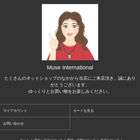
Muse International
たくさんのネットショップのなかから当店にご来店頂き、誠にあり
がとうございます。
ゆっくりとお買い物をお楽しみください。
マイアカウント
カートを見る
お問い合わせ