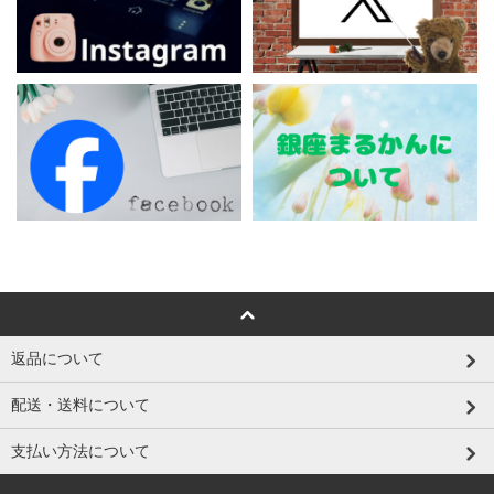
返品について
配送・送料について
支払い方法について