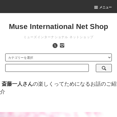
メニュー
Muse International Net Shop
ミューズインターナショナル ネットショップ
斎藤一人さん
の楽しくってためになるお話のご紹
介