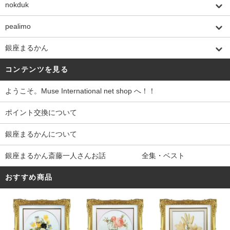
nokduk
pealimo
銀座まるかん
コンテンツを見る
ようこそ。Muse International net shop へ！！
ポイント交換について
銀座まるかんについて
銀座まるかん斎藤一人さんお話 全集・ベスト
おすすめ商品