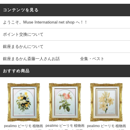
コンテンツを見る
ようこそ。Muse International net shop へ！！
ポイント交換について
銀座まるかんについて
銀座まるかん斎藤一人さんお話 全集・ベスト
おすすめ商品
pealimo ピーリモ 植物画
pealimo ピーリモ 植物画
pealimo ピーリモ 植物画