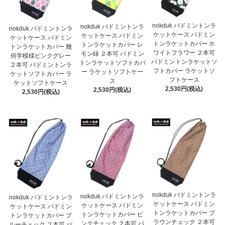
nokduk バドミントンラ
nokduk バドミントンラ
nokduk バドミントンラ
ケットケース バドミン
ケットケース バドミン
ケットケース バドミン
トンラケットカバー ホ
トンラケットカバー レ
トンラケットカバー 幾
ワイトフラワー ２本可
モン緑 ２本可 バドミン
何学模様ピンクグレー
バドミントンラケットソ
トンラケットソフトカバ
２本可 バドミントンラ
フトカバー ラケットソ
ー ラケットソフトケー
ケットソフトカバー ラ
フトケース
ス
ケットソフトケース
2,530円(税込)
2,530円(税込)
2,530円(税込)
nokduk バドミントンラ
nokduk バドミントンラ
nokduk バドミントンラ
ケットケース バドミン
ケットケース バドミン
ケットケース バドミン
トンラケットカバー ブ
トンラケットカバー ピ
トンラケットカバー ブ
ラウンチェック ２本可
ンクチェック ２本可 バ
ルーチェック ２本可 バ