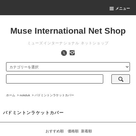
メニュー
Muse International Net Shop
ミューズインターナショナル ネットショップ
ホーム
>
nokduk
>
バドミントンラケットカバー
バドミントンラケットカバー
おすすめ順
価格順
新着順