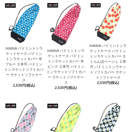
nokduk バドミントンラ
nokduk バドミントンラ
nokduk バドミントンラ
ケットケース バドミン
ケットケース バドミン
ケットケース バドミン
トンラケットカバー さ
トンラケットカバー 羊
トンラケットカバー 羊
くらんぼベージュ ２本
ブルー ２本可 バドミン
ピンク ２本可 バドミン
可 バドミントンラケッ
トンラケットソフトカバ
トンラケットソフトカバ
トソフトカバー ラケッ
ー ラケットソフトケー
ー ラケットソフトケー
トソフトケース
ス
ス
2,530円(税込)
2,530円(税込)
2,530円(税込)