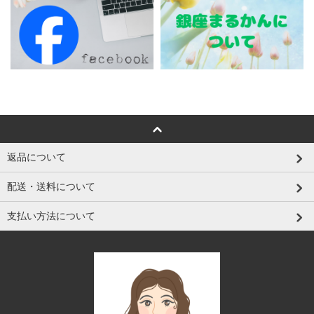
返品について
配送・送料について
支払い方法について