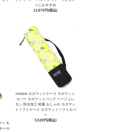
トにおすすめ
12,870円(税込)
nokduk ヨガマットケース ヨガマット
カバー ヨガマットバッグ ベージュレ
モン 防水加工 軽量 おしゃれ ヨガマッ
トソフトケース ヨガマットソフトカバ
ー
3,520円(税込)
ダー モ
キーホ