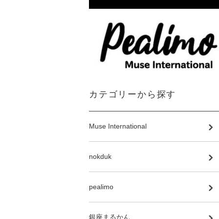
カテゴリーから探す
Muse International
nokduk
pealimo
銀座まるかん