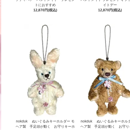
トにおすすめ
イトデー
12,870円(税込)
12,870円(税込)
nokduk ぬいぐるみキーホルダー モ
nokduk ぬいぐるみキーホル
ヘア製 手足頭が動く お守りキーホ
ヘア製 手足頭が動く お守り