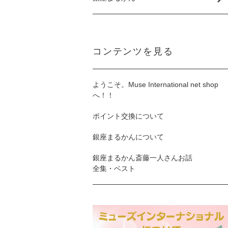
コンテンツを見る
ようこそ。Muse International net shop
へ！！
ポイント交換について
銀座まるかんについて
銀座まるかん斎藤一人さんお話
全集・ベスト