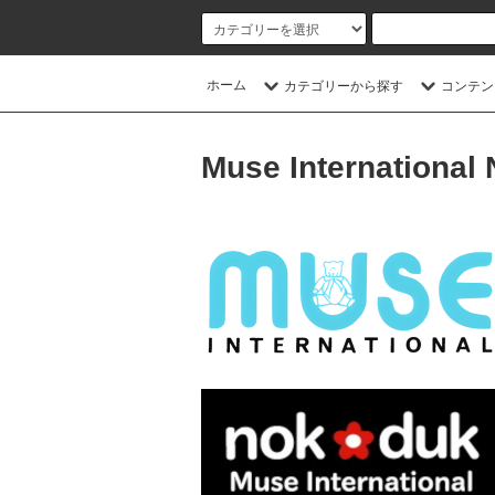
ホーム
カテゴリーから探す
コンテン
Muse International