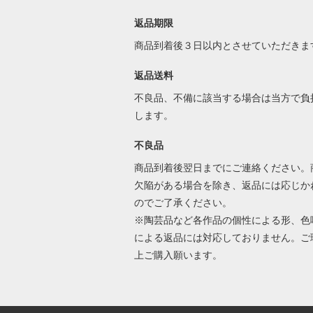
返品期限
商品到着後３日以内とさせていただきま
返品送料
不良品、不備に該当する場合は当方で負
します。
不良品
商品到着後翌日までにご連絡ください。
欠陥がある場合を除き、返品には応じか
のでご了承ください。
※陶芸品など各作品の個性による形、色
による返品には対応しておりません。ご
上ご購入願います。