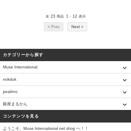
23
1
12
全
商品
-
表示
< Prev
Next >
カテゴリーから探す
Muse International
nokduk
pealimo
銀座まるかん
コンテンツを見る
ようこそ。Muse International net shop へ！！