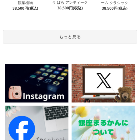
ラ ばら アンティーク
観葉植物
ーム クラシック
38,500円(税込)
38,500円(税込)
38,500円(税込)
もっと見る