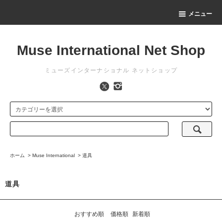
メニュー
Muse International Net Shop
ミューズインターナショナル ネットショップ
ホーム
>
Muse International
>
道具
道具
おすすめ順
価格順
新着順