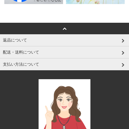
返品について
配送・送料について
支払い方法について