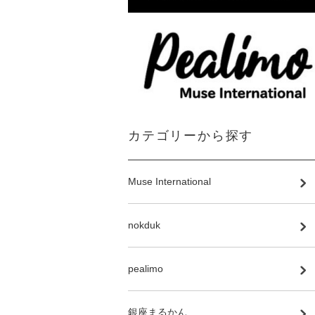
カテゴリーから探す
Muse International
nokduk
pealimo
銀座まるかん