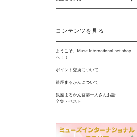
コンテンツを見る
ようこそ。Muse International net shop
へ！！
ポイント交換について
銀座まるかんについて
銀座まるかん斎藤一人さんお話
全集・ベスト