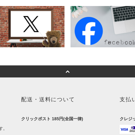
配送・送料について
支払
クリックポスト 185円(全国一律)
クレジ
す。