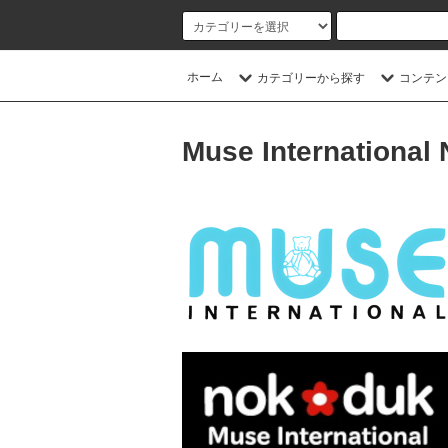
ホーム
カテゴリーから探す
コンテン
Muse International