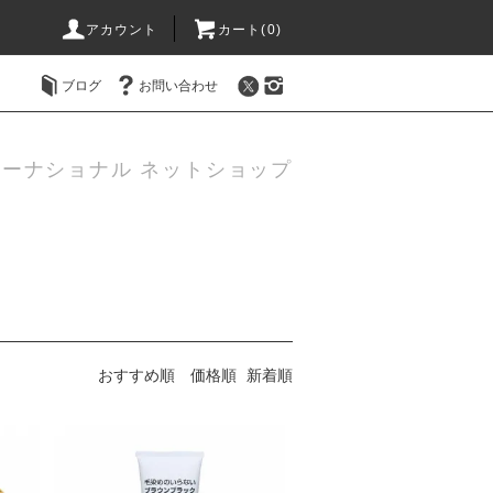
アカウント
カート(0)
ブログ
お問い合わせ
ーナショナル ネットショップ
おすすめ順
価格順
新着順