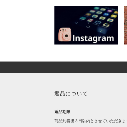
返品について
返品期限
商品到着後３日以内とさせていただきま