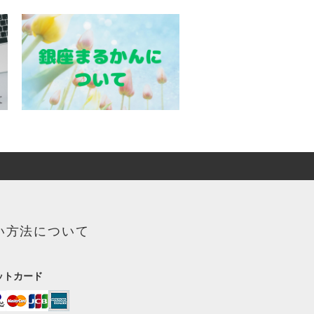
い方法について
ットカード