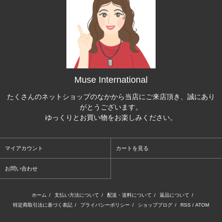
Muse International
たくさんのネットショップのなかから当店にご来店頂き、誠にあり
がとうございます。
ゆっくりとお買い物をお楽しみください。
マイアカウント
カートを見る
お問い合わせ
ホーム
/
支払い方法について
/
配送・送料について
/
返品について
/
特定商取引法に基づく表記
/
プライバシーポリシー
/
ショップブログ
/
RSS
/
ATOM