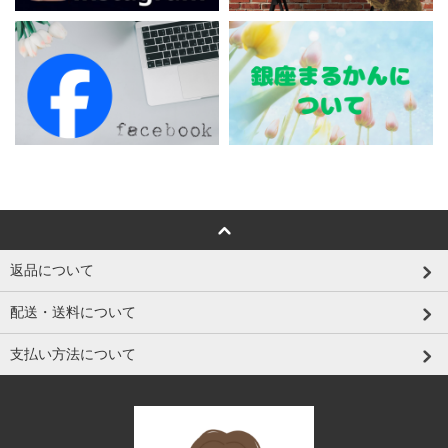
返品について
配送・送料について
支払い方法について