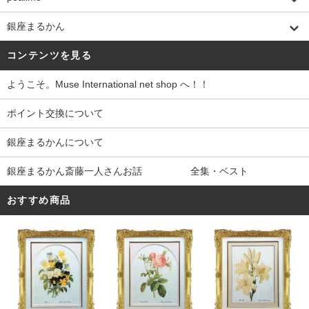
銀座まるかん
コンテンツを見る
ようこそ。Muse International net shop へ！！
ポイント交換について
銀座まるかんについて
銀座まるかん斎藤一人さんお話 全集・ベスト
おすすめ商品