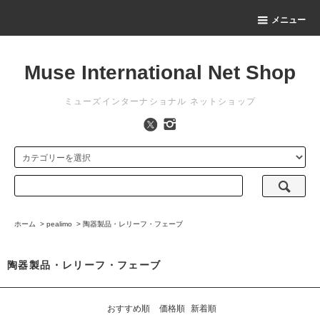
メニュー
Muse International Net Shop
ミューズインターナショナル ネットショップ
ホーム
>
pealimo
>
陶器製品・レリーフ・フェーブ
陶器製品・レリーフ・フェーブ
おすすめ順
価格順
新着順