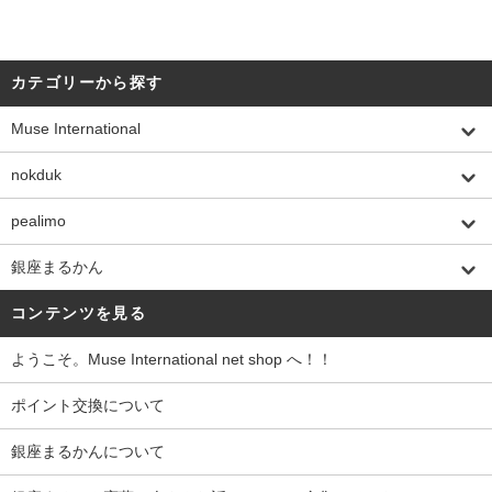
カテゴリーから探す
Muse International
nokduk
pealimo
銀座まるかん
コンテンツを見る
ようこそ。Muse International net shop へ！！
ポイント交換について
銀座まるかんについて