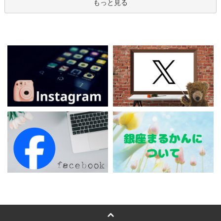
もっと見る