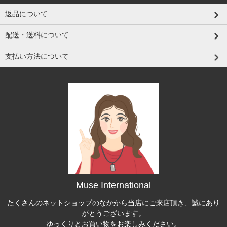
返品について
配送・送料について
支払い方法について
Muse International
たくさんのネットショップのなかから当店にご来店頂き、誠にあり
がとうございます。
ゆっくりとお買い物をお楽しみください。