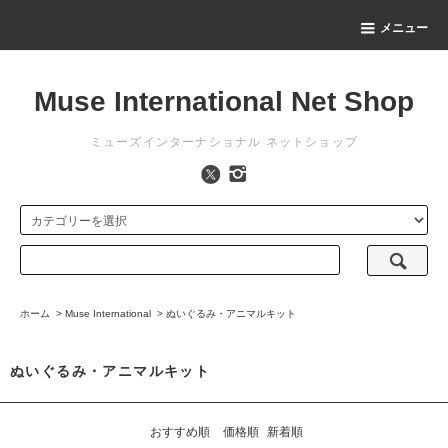
メニュー
Muse International Net Shop
ミューズインターナショナル ネットショップ
ホーム
>
Muse International
>
ぬいぐるみ・アニマルキット
ぬいぐるみ・アニマルキット
おすすめ順
価格順
新着順