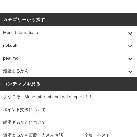
カテゴリーから探す
Muse International
nokduk
pealimo
銀座まるかん
コンテンツを見る
ようこそ。Muse International net shop へ！！
ポイント交換について
銀座まるかんについて
銀座まるかん斎藤一人さんお話 全集・ベスト