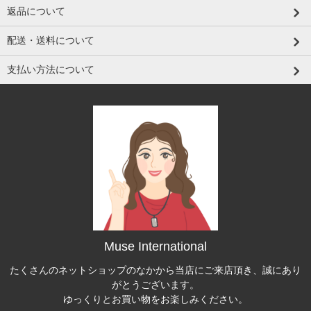
返品について
配送・送料について
支払い方法について
Muse International
たくさんのネットショップのなかから当店にご来店頂き、誠にあり
がとうございます。
ゆっくりとお買い物をお楽しみください。