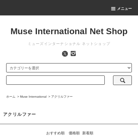
メニュー
Muse International Net Shop
ミューズインターナショナル ネットショップ
ホーム
>
Muse International
>
アクリルファー
アクリルファー
おすすめ順
価格順
新着順