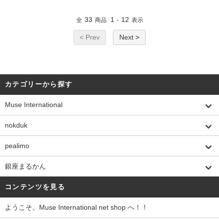
33
1
12
全
商品
-
表示
< Prev
Next >
カテゴリーから探す
Muse International
nokduk
pealimo
銀座まるかん
コンテンツを見る
ようこそ。Muse International net shop へ！！