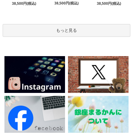
38,500円(税込)
38,500円(税込)
38,500円(税込)
もっと見る