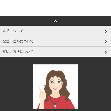
返品について
配送・送料について
支払い方法について