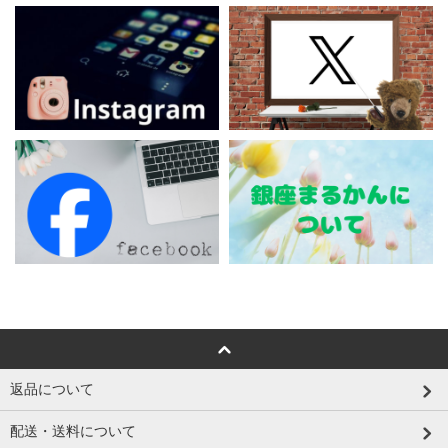
返品について
配送・送料について