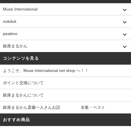
Muse International
nokduk
pealimo
銀座まるかん
コンテンツを見る
ようこそ。Muse International net shop へ！！
ポイント交換について
銀座まるかんについて
銀座まるかん斎藤一人さんお話 全集・ベスト
おすすめ商品