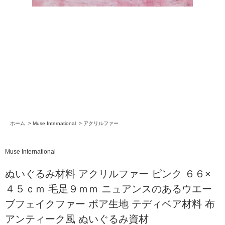
ホーム
>
Muse International
>
アクリルファー
Muse International
ぬいぐるみ材料 アクリルファー ピンク ６６×
４５ｃｍ 毛足９ｍｍ ニュアンスのあるウエー
ブフェイクファー ボア生地 テディベア材料 布
アンティーク風 ぬいぐるみ資材