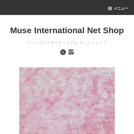
メニュー
Muse International Net Shop
ミューズインターナショナル ネットショップ