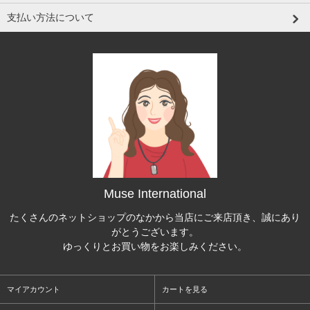
支払い方法について
Muse International
たくさんのネットショップのなかから当店にご来店頂き、誠にあり
がとうございます。
ゆっくりとお買い物をお楽しみください。
マイアカウント
カートを見る