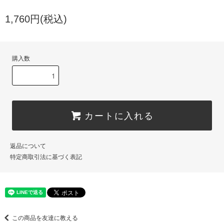
1,760円(税込)
購入数
カートに入れる
返品について
特定商取引法に基づく表記
この商品を友達に教える