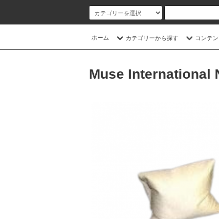
ホーム
カテゴリーから探す
コンテン
Muse International