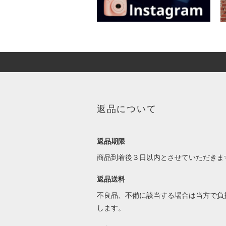
返品について
返品期限
商品到着後３日以内とさせていただきま
返品送料
不良品、不備に該当する場合は当方で負
します。