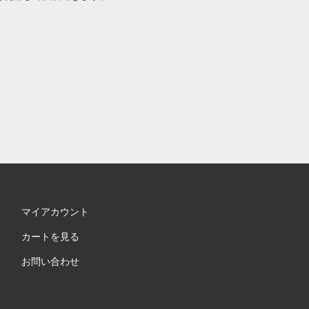
マイアカウント
カートを見る
お問い合わせ