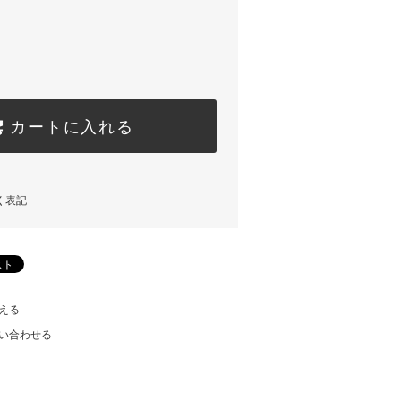
カートに入れる
く表記
える
い合わせる