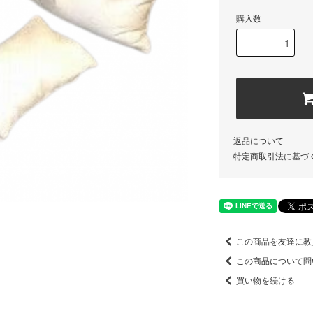
購入数
返品について
特定商取引法に基づ
この商品を友達に教
この商品について問
買い物を続ける