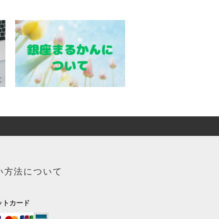
い方法について
ットカード