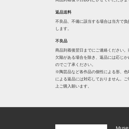
返品送料
不良品、不備に該当する場合は当方で負
します。
不良品
商品到着後翌日までにご連絡ください。
欠陥がある場合を除き、返品には応じか
のでご了承ください。
※陶芸品など各作品の個性による形、色
による返品には対応しておりません。ご
上ご購入願います。
Muse 