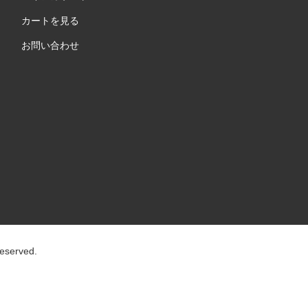
カートを見る
お問い合わせ
Reserved.