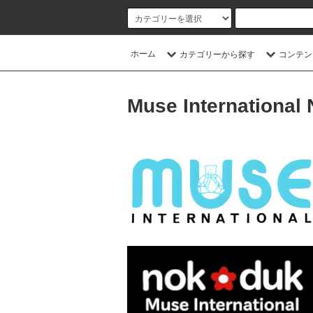
ホーム
カテゴリーから探す
コンテン
Muse International