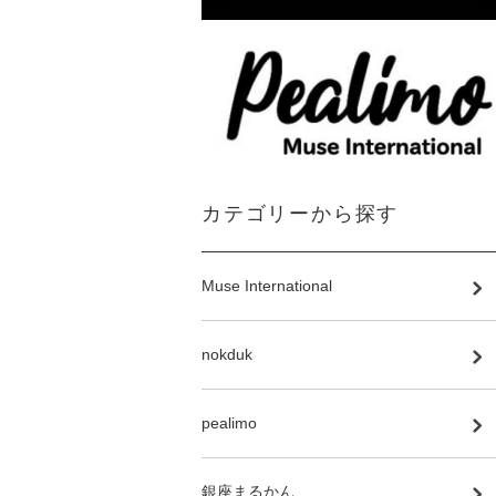
カテゴリーから探す
Muse International
nokduk
pealimo
銀座まるかん