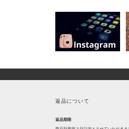
返品について
返品期限
商品到着後３日以内とさせていただきま