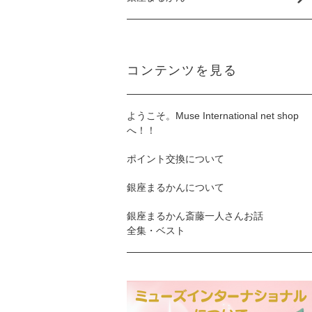
コンテンツを見る
ようこそ。Muse International net shop
へ！！
ポイント交換について
銀座まるかんについて
銀座まるかん斎藤一人さんお話
全集・ベスト